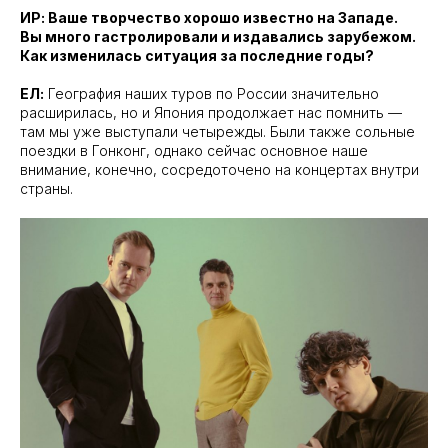
ИР: Ваше творчество хорошо известно на Западе.
Вы много гастролировали и издавались зарубежом.
Как изменилась ситуация за последние годы?
ЕЛ:
География наших туров по России значительно
расширилась, но и Япония продолжает нас помнить —
там мы уже выступали четырежды. Были также сольные
поездки в Гонконг, однако сейчас основное наше
внимание, конечно, сосредоточено на концертах внутри
страны.