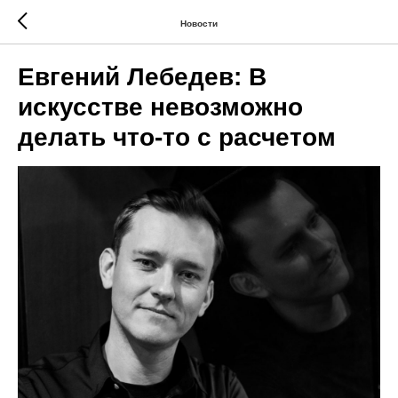
Новости
Евгений Лебедев: В
искусстве невозможно
делать что-то с расчетом