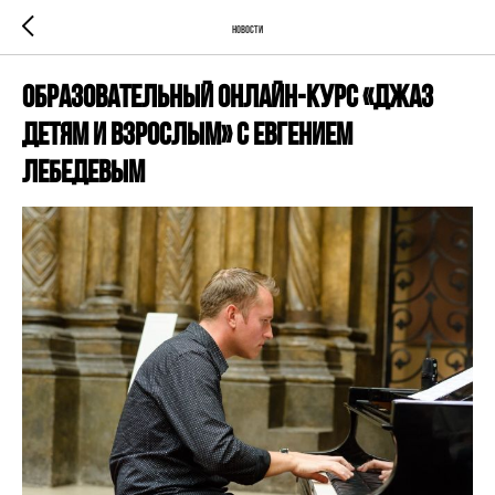
Новости
Образовательный онлайн-курс «Джаз
детям и взрослым» с Евгением
Лебедевым