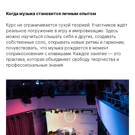
Когда музыка становится личным опытом
Курс не ограничивается сухой теорией. Участников ждёт
реальное погружение в игру и импровизацию. Здесь
можно научиться слышать себя и других, создавать
собственные соло, открывать новые ритмы и гармонии,
почувствовать, что музыка рождается в момент
соприкосновения с клавишами. Каждое занятие — это
практика, которая объединяет свободу творчества и
профессиональные знания.