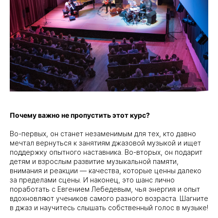
Почему важно не пропустить этот курс?
Во-первых, он станет незаменимым для тех, кто давно
мечтал вернуться к занятиям джазовой музыкой и ищет
поддержку опытного наставника. Во-вторых, он подарит
детям и взрослым развитие музыкальной памяти,
внимания и реакции — качества, которые ценны далеко
за пределами сцены. И наконец, это шанс лично
поработать с Евгением Лебедевым, чья энергия и опыт
вдохновляют учеников самого разного возраста. Шагните
в джаз и научитесь слышать собственный голос в музыке!