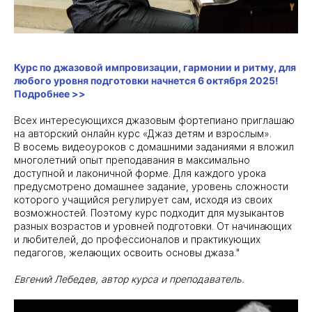
Курс по джазовой импровизации, гармонии и ритму, для
любого уровня подготовки начнется 6 октября 2025!
Подробнее >>
Всех интересующихся джазовым фортепиано приглашаю
на авторский онлайн курс «Джаз детям и взрослым».
В восемь видеоуроков с домашними заданиями я вложил
многолетний опыт преподавания в максимально
доступной и лаконичной форме. Для каждого урока
предусмотрено домашнее задание, уровень сложности
которого учащийся регулирует сам, исходя из своих
возможностей. Поэтому курс подходит для музыкантов
разных возрастов и уровней подготовки. От начинающих
и любителей, до профессионалов и практикующих
педагогов, желающих освоить основы джаза."
Евгений Лебедев, автор курса и преподаватель.