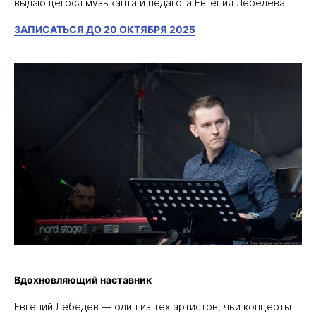
выдающегося музыканта и педагога Евгения Лебедева.
ЗАПИСАТЬСЯ ДО 20 ОКТЯБРЯ 2025
Вдохновляющий наставник
Евгений Лебедев — один из тех артистов, чьи концерты